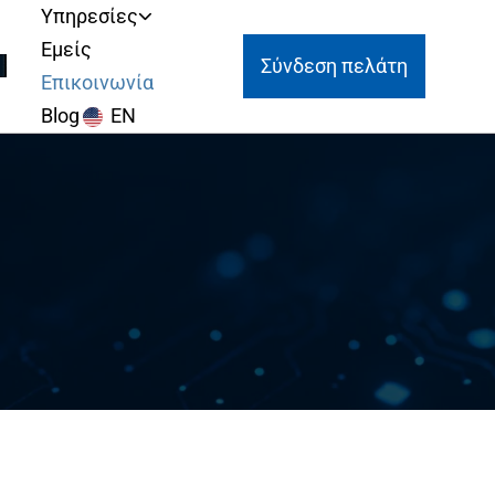
Υπηρεσίες
Εμείς
Σύνδεση πελάτη
Επικοινωνία
Blog
EN