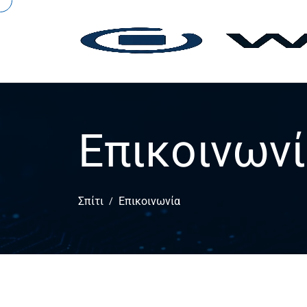
Επικοινων
Σπίτι
Επικοινωνία