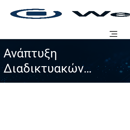
Ανάπτυξη
Διαδικτυακών
Εφαρμογών