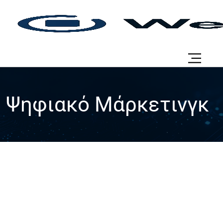
Ψηφιακό Μάρκετινγκ