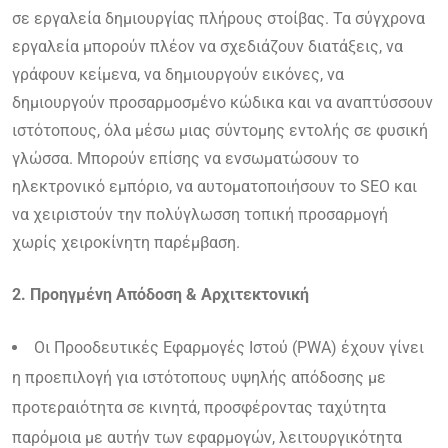
σε εργαλεία δημιουργίας πλήρους στοίβας. Τα σύγχρονα
εργαλεία μπορούν πλέον να σχεδιάζουν διατάξεις, να
γράφουν κείμενα, να δημιουργούν εικόνες, να
δημιουργούν προσαρμοσμένο κώδικα και να αναπτύσσουν
ιστότοπους, όλα μέσω μιας σύντομης εντολής σε φυσική
γλώσσα. Μπορούν επίσης να ενσωματώσουν το
ηλεκτρονικό εμπόριο, να αυτοματοποιήσουν το SEO και
να χειριστούν την πολύγλωσση τοπική προσαρμογή
χωρίς χειροκίνητη παρέμβαση.
2. Προηγμένη Απόδοση & Αρχιτεκτονική
Οι Προοδευτικές Εφαρμογές Ιστού (PWA) έχουν γίνει
η προεπιλογή για ιστότοπους υψηλής απόδοσης με
προτεραιότητα σε κινητά, προσφέροντας ταχύτητα
παρόμοια με αυτήν των εφαρμογών, λειτουργικότητα