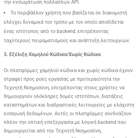
την ενσωμάτωση πολλαπλών API.
Το περιβάλλον χρήστη που βασίζεται σε διακομιστή
ελέγχει δυναμικά τον τρόπο με τον οποίο αποδίδεται
ένας ιστότοπος από το backend, επιτρέποντας
ταχύτερους πειραματισμούς και ανάπτυξη λειτουργιών.
3. Εξέλιξη Χαμηλού Κώδικα/Χωρίς Κώδικα
Οι πλατφόρμες χαμηλού κώδικα και χωρίς κώδικα έχουν
στραφεί προς ροές εργασίας με προτεραιότητα την
Τεχνητή Νοημοσύνη, επιτρέποντας στους χρήστες να
δημιουργούν ολόκληρες δομές ιστοτόπων, διατάξεις
καταστημάτων και διαδραστικές λειτουργίες με ελάχιστη
εισαγωγή δεδομένων. Αυτές οι πλατφόρμες συνδυάζουν
πλέον την οπτική επεξεργασία με λογική backend που
δημιουργείται από την Τεχνητή Νοημοσύνη,