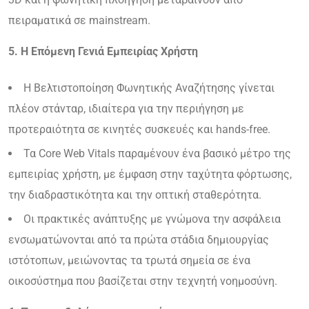
πειραματικά σε mainstream.
5. Η Επόμενη Γενιά Εμπειρίας Χρήστη
Η Βελτιστοποίηση Φωνητικής Αναζήτησης γίνεται
πλέον στάνταρ, ιδιαίτερα για την περιήγηση με
προτεραιότητα σε κινητές συσκευές και hands-free.
Τα Core Web Vitals παραμένουν ένα βασικό μέτρο της
εμπειρίας χρήστη, με έμφαση στην ταχύτητα φόρτωσης,
την διαδραστικότητα και την οπτική σταθερότητα.
Οι πρακτικές ανάπτυξης με γνώμονα την ασφάλεια
ενσωματώνονται από τα πρώτα στάδια δημιουργίας
ιστότοπων, μειώνοντας τα τρωτά σημεία σε ένα
οικοσύστημα που βασίζεται στην τεχνητή νοημοσύνη.