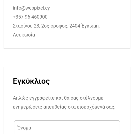
info@webpixel.cy
+357 96 460900
Στασίνου 23, 2ος όροφος, 2404 Έγκωμη,
Λευκωσία
Εγκύκλιος
Απλώς εγγραφείτε και θα σας στέλνουμε
ενημερώσεις απευθείας στα εισερχόμενά σας..