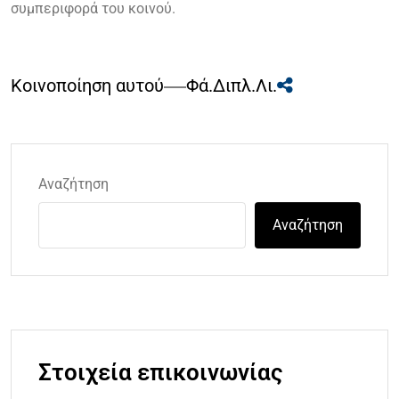
συμπεριφορά του κοινού.
Κοινοποίηση αυτού
Φά.
Διπλ.
Λι.
Αναζήτηση
Αναζήτηση
Στοιχεία επικοινωνίας