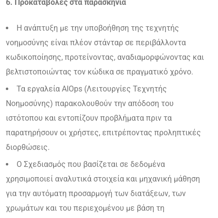
6. Προκαταβολές στα παρασκήνια
Η ανάπτυξη με την υποβοήθηση της τεχνητής
νοημοσύνης είναι πλέον στάνταρ σε περιβάλλοντα
κωδικοποίησης, προτείνοντας, αναδιαμορφώνοντας και
βελτιστοποιώντας τον κώδικα σε πραγματικό χρόνο.
Τα εργαλεία AIOps (Λειτουργίες Τεχνητής
Νοημοσύνης) παρακολουθούν την απόδοση του
ιστότοπου και εντοπίζουν προβλήματα πριν τα
παρατηρήσουν οι χρήστες, επιτρέποντας προληπτικές
διορθώσεις.
Ο Σχεδιασμός που βασίζεται σε δεδομένα
χρησιμοποιεί αναλυτικά στοιχεία και μηχανική μάθηση
για την αυτόματη προσαρμογή των διατάξεων, των
χρωμάτων και του περιεχομένου με βάση τη