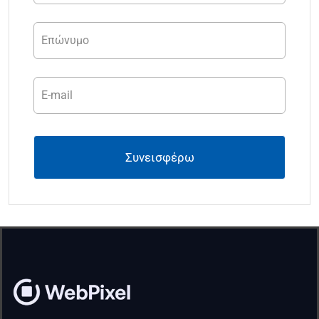
Συνεισφέρω