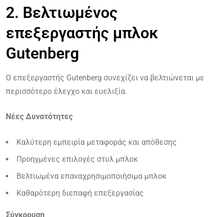
2. Βελτιωμένος
επεξεργαστής μπλοκ
Gutenberg
Ο επεξεργαστής Gutenberg συνεχίζει να βελτιώνεται με
περισσότερο έλεγχο και ευελιξία.
Νέες Δυνατότητες
Καλύτερη εμπειρία μεταφοράς και απόθεσης
Προηγμένες επιλογές στυλ μπλοκ
Βελτιωμένα επαναχρησιμοποιήσιμα μπλοκ
Καθαρότερη διεπαφή επεξεργασίας
Σύγκρουση