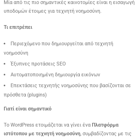
Μία από τις πιο σημαντικές καινοτομίες είναι η εισαγωγή
υποδομών έτοιμες για τεχνητή νοημοσύνη.
Τι επιτρέπει
Περιεχόμενο που δημιουργείται από τεχνητή
νοημοσύνη
Έξυπνες προτάσεις SEO
Αυτοματοποιημένη δημιουργία εικόνων
Επεκτάσεις τεχνητής νοημοσύνης που βασίζονται σε
πρόσθετα (plugins)
Γιατί είναι σημαντικό
Το WordPress ετοιμάζεται να γίνει ένα
Πλατφόρμα
ιστότοπου με τεχνητή νοημοσύνη
, συμβαδίζοντας με τις