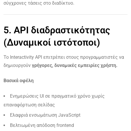
σύγχρονες τάσεις στο διαδίκτυο.
5. API διαδραστικότητας
(Δυναμικοί ιστότοποι)
Το Interactivity API επιτρέπει στους προγραμματιστές να
δημιουργούν
γρήγορες, δυναμικές εμπειρίες χρήστη.
Βασικά οφέλη
Ενημερώσεις UI σε πραγματικό χρόνο χωρίς
επαναφόρτωση σελίδας
Ελαφριά ενσωμάτωση JavaScript
Βελτιωμένη απόδοση frontend