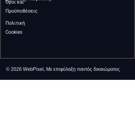
Όροι και
Προϋποθέσεις
Πολιτική
Cookies
© 2026 WebPixel, Με επιφύλαξη παντός δικαιώματος