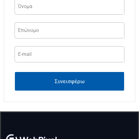
Συνεισφέρω