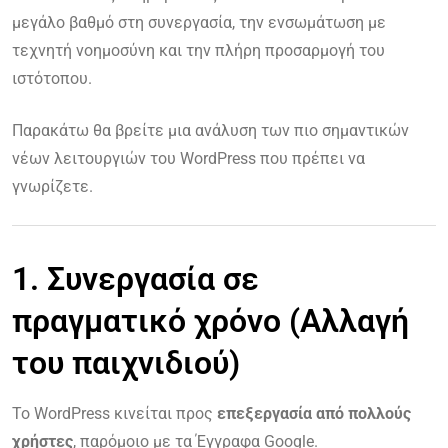
μεγάλο βαθμό στη συνεργασία, την ενσωμάτωση με
τεχνητή νοημοσύνη και την πλήρη προσαρμογή του
ιστότοπου.
Παρακάτω θα βρείτε μια ανάλυση των πιο σημαντικών
νέων λειτουργιών του WordPress που πρέπει να
γνωρίζετε.
1. Συνεργασία σε
πραγματικό χρόνο (Αλλαγή
του παιχνιδιού)
Το WordPress κινείται προς
επεξεργασία από πολλούς
χρήστες
, παρόμοιο με τα Έγγραφα Google.