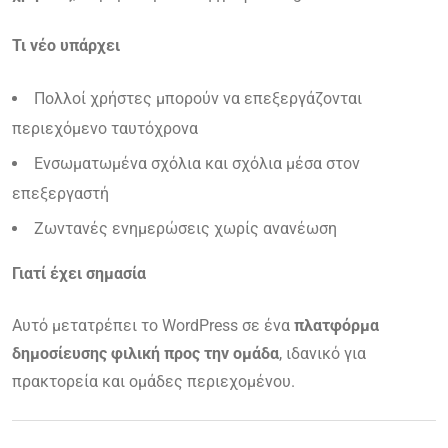
Τι νέο υπάρχει
Πολλοί χρήστες μπορούν να επεξεργάζονται
περιεχόμενο ταυτόχρονα
Ενσωματωμένα σχόλια και σχόλια μέσα στον
επεξεργαστή
Ζωντανές ενημερώσεις χωρίς ανανέωση
Γιατί έχει σημασία
Αυτό μετατρέπει το WordPress σε ένα
πλατφόρμα
δημοσίευσης φιλική προς την ομάδα
, ιδανικό για
πρακτορεία και ομάδες περιεχομένου.