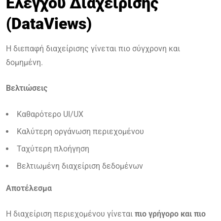
Ελέγχου Διαχείρισης
(DataViews)
Η διεπαφή διαχείρισης γίνεται πιο σύγχρονη και
δομημένη.
Βελτιώσεις
Καθαρότερο UI/UX
Καλύτερη οργάνωση περιεχομένου
Ταχύτερη πλοήγηση
Βελτιωμένη διαχείριση δεδομένων
Αποτέλεσμα
Η διαχείριση περιεχομένου γίνεται
πιο γρήγορο και πιο