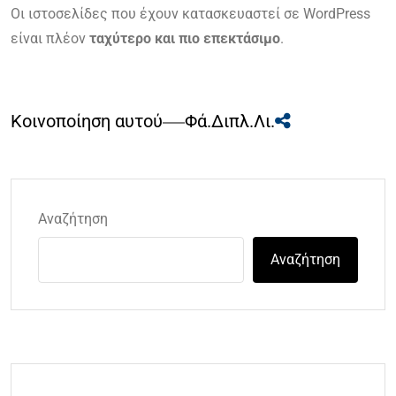
Οι ιστοσελίδες που έχουν κατασκευαστεί σε WordPress
είναι πλέον
ταχύτερο και πιο επεκτάσιμο
.
Κοινοποίηση αυτού
Φά.
Διπλ.
Λι.
Αναζήτηση
Αναζήτηση