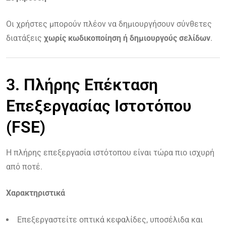
Οι χρήστες μπορούν πλέον να δημιουργήσουν σύνθετες
διατάξεις
χωρίς κωδικοποίηση ή δημιουργούς σελίδων
.
3. Πλήρης Επέκταση
Επεξεργασίας Ιστοτόπου
(FSE)
Η πλήρης επεξεργασία ιστότοπου είναι τώρα πιο ισχυρή
από ποτέ.
Χαρακτηριστικά
Επεξεργαστείτε οπτικά κεφαλίδες, υποσέλιδα και