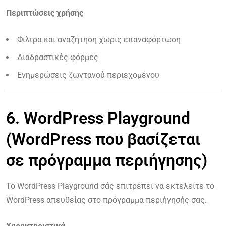
Περιπτώσεις χρήσης
Φίλτρα και αναζήτηση χωρίς επαναφόρτωση
Διαδραστικές φόρμες
Ενημερώσεις ζωντανού περιεχομένου
6. WordPress Playground
(WordPress που βασίζεται
σε πρόγραμμα περιήγησης)
Το WordPress Playground σάς επιτρέπει να εκτελείτε το
WordPress απευθείας στο πρόγραμμα περιήγησής σας.