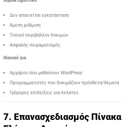
Χαρακτηριστικά
Δεν απαιτείται εγκατάσταση
Άμεση ρύθμιση
Τοπικό περιβάλλον δοκιμών
Ασφαλής πειραματισμός
Ιδανικό για
Αρχάριοι που μαθαίνουν WordPress
Προγραμματιστές που δοκιμάζουν πρόσθετα/θέματα
Γρήγορες επιδείξεις για πελάτες
7. Επανασχεδιασμός Πίνακα