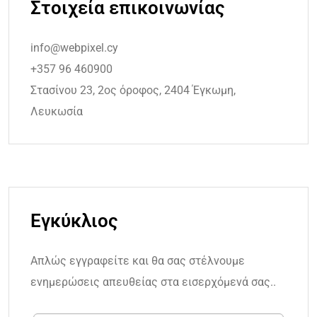
Στοιχεία επικοινωνίας
info@webpixel.cy
+357 96 460900
Στασίνου 23, 2ος όροφος, 2404 Έγκωμη,
Λευκωσία
Εγκύκλιος
Απλώς εγγραφείτε και θα σας στέλνουμε
ενημερώσεις απευθείας στα εισερχόμενά σας..