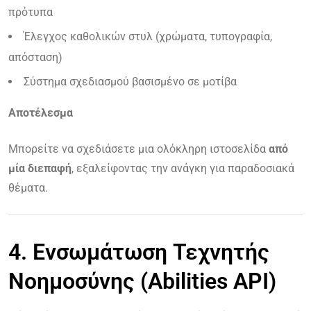
πρότυπα
Έλεγχος καθολικών στυλ (χρώματα, τυπογραφία,
απόσταση)
Σύστημα σχεδιασμού βασισμένο σε μοτίβα
Αποτέλεσμα
Μπορείτε να σχεδιάσετε μια ολόκληρη ιστοσελίδα
από
μία διεπαφή
, εξαλείφοντας την ανάγκη για παραδοσιακά
θέματα.
4. Ενσωμάτωση Τεχνητής
Νοημοσύνης (Abilities API)