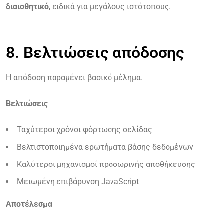
διαισθητικό
, ειδικά για μεγάλους ιστότοπους.
8. Βελτιώσεις απόδοσης
Η απόδοση παραμένει βασικό μέλημα.
Βελτιώσεις
Ταχύτεροι χρόνοι φόρτωσης σελίδας
Βελτιστοποιημένα ερωτήματα βάσης δεδομένων
Καλύτεροι μηχανισμοί προσωρινής αποθήκευσης
Μειωμένη επιβάρυνση JavaScript
Αποτέλεσμα